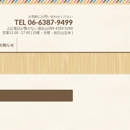
お気軽にお問い合わせください
TEL 06-6387-9499
上記電話が繋がない場合は090-4293-5290
営業11:00 - 17:00 [ 日曜・月曜・祝日は定休 ]
お知らせ