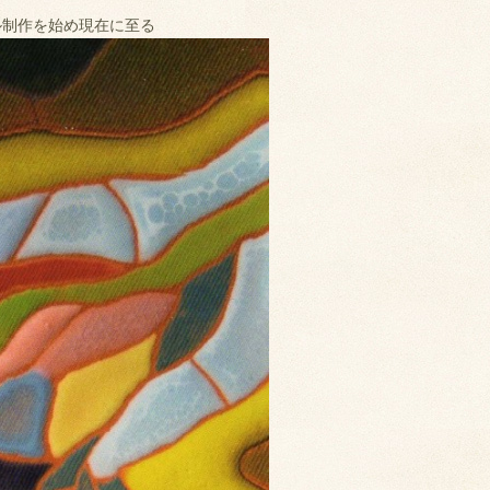
ル制作を始め現在に至る