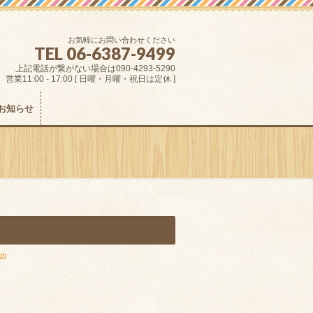
お気軽にお問い合わせください
TEL 06-6387-9499
上記電話が繋がない場合は090-4293-5290
営業11:00 - 17:00 [ 日曜・月曜・祝日は定休 ]
お知らせ
on