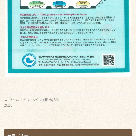
←
ワールドキャンパス吹田市訪問
2026