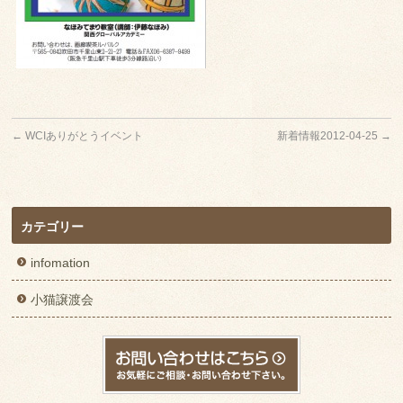
←
WCIありがとうイベント
新着情報2012-04-25
→
カテゴリー
infomation
小猫譲渡会