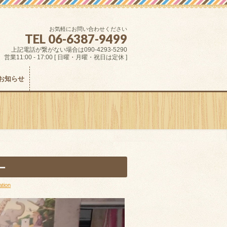
お気軽にお問い合わせください
TEL 06-6387-9499
上記電話が繋がない場合は090-4293-5290
営業11:00 - 17:00 [ 日曜・月曜・祝日は定休 ]
お知らせ
ー
ation