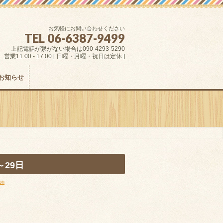
お気軽にお問い合わせください
TEL 06-6387-9499
上記電話が繋がない場合は090-4293-5290
営業11:00 - 17:00 [ 日曜・月曜・祝日は定休 ]
お知らせ
29日
on