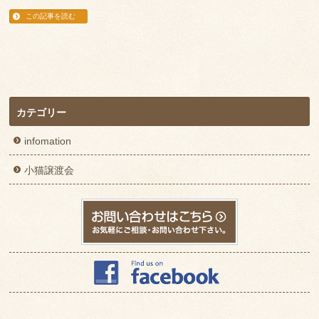
この記事を読む
カテゴリー
infomation
小猫譲渡会